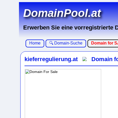
DomainPool.at
Erwerben Sie eine vorregistrierte
Home
🔍 Domain-Suche
Domain for 
kieferregulierung.at
Domain fo