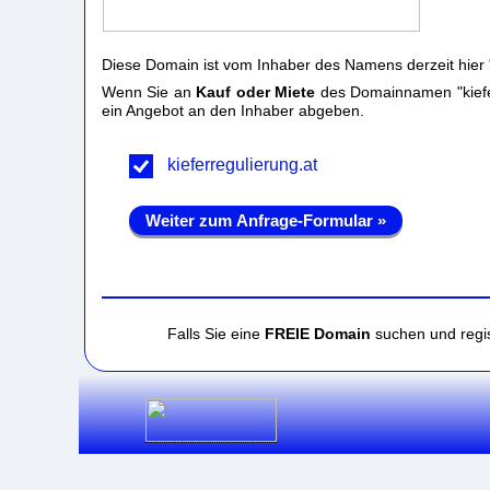
Diese Domain ist vom Inhaber des Namens derzeit hier 
Wenn Sie an
Kauf oder Miete
des Domainnamen "kieferr
ein Angebot an den Inhaber abgeben.
kieferregulierung.at
Weiter zum Anfrage-Formular »
Falls Sie eine
FREIE Domain
suchen und regis